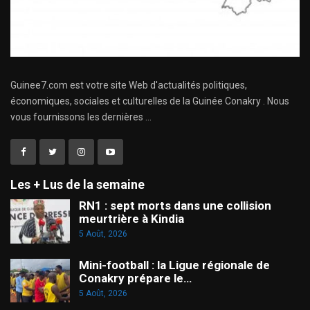
Guinee7.com est votre site Web d'actualités politiques,
économiques, sociales et culturelles de la Guinée Conakry . Nous
vous fournissons les dernières ...
Les + Lus de la semaine
RN1 : sept morts dans une collision
meurtrière à Kindia
5 Août, 2026
Mini-football : la Ligue régionale de
Conakry prépare le…
5 Août, 2026