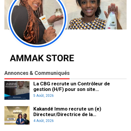
Annonces & Communiqués
La CBG recrute un Contrôleur de
gestion (H/F) pour son site…
5 Août, 2026
Kakandé Immo recrute un (e)
Directeur/Directrice de la…
4 Août, 2026