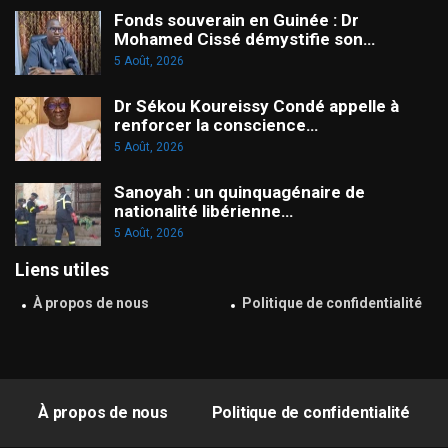
Fonds souverain en Guinée : Dr
Mohamed Cissé démystifie son…
5 Août, 2026
Dr Sékou Koureissy Condé appelle à
renforcer la conscience…
5 Août, 2026
Sanoyah : un quinquagénaire de
nationalité libérienne…
5 Août, 2026
Liens utiles
À propos de nous
Politique de confidentialité
À propos de nous
Politique de confidentialité