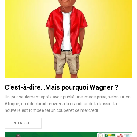
C’est-à-dire…Mais pourquoi Wagner ?
Un jour seulement après avoir publié une image prise, selon lui, en
Afrique, où il déclarait œuvrer à la grandeur de la Russie, la
nouvelle est tombée tel un couperet ce mercredi…
LIRE LA SUITE...