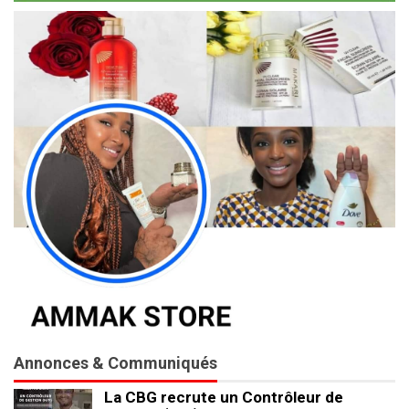
Annonces & Communiqués
La CBG recrute un Contrôleur de