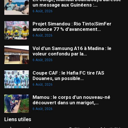
un message aux Guinéens :…
6 Août, 2026
Projet Simandou : Rio Tinto|SimFer
annonce 77 % d’avancement…
6 Août, 2026
Vol d’un Samsung A16 à Madina : le
voleur confondu par la…
6 Août, 2026
Coupe CAF : le Hafia FC tire l’AS
Douanes, un possible…
6 Août, 2026
Mamou : le corps d’un nouveau-né
découvert dans un marigot,…
6 Août, 2026
Liens utiles