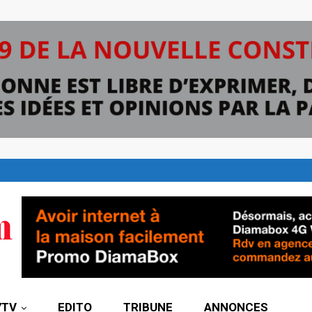
7TV
EDITO
TRIBUNE
ANNONCES