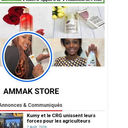
Annonces & Communiqués
Kumy et le CRG unissent leurs
forces pour les agriculteurs
7 Août, 2026