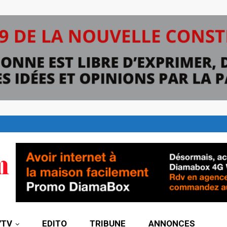
7TV
EDITO
TRIBUNE
ANNONCES