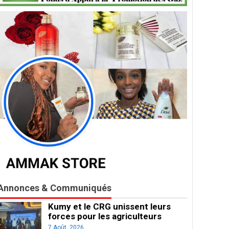
Annonces & Communiqués
Kumy et le CRG unissent leurs
forces pour les agriculteurs
7 Août, 2026