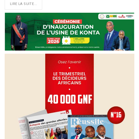
LIRE LA SUITE...