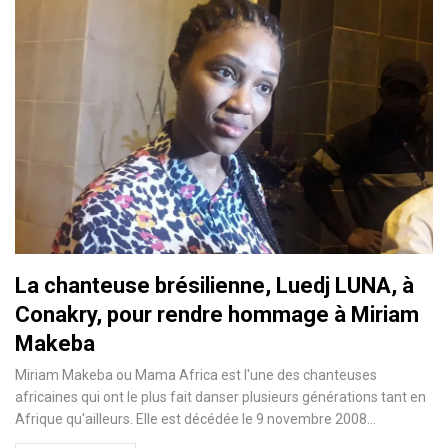
La chanteuse brésilienne, Luedj LUNA, à
Conakry, pour rendre hommage à Miriam
Makeba
Miriam Makeba ou Mama Africa est l'une des chanteuses
africaines qui ont le plus fait danser plusieurs générations tant en
Afrique qu'ailleurs. Elle est décédée le 9 novembre 2008
…