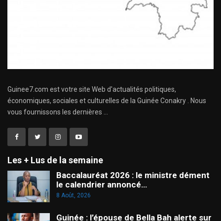
Guinee7.com est votre site Web d'actualités politiques,
économiques, sociales et culturelles de la Guinée Conakry . Nous
vous fournissons les dernières ...
Les + Lus de la semaine
Baccalauréat 2026 : le ministre dément
le calendrier annoncé…
8 Août, 2026
Guinée : l’épouse de Bella Bah alerte sur