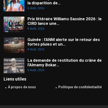
la disparition de…
8 Août, 2026
Prix littéraire Williams Sassine 2026 : le
CIRD lance une…
8 Août, 2026
Guinée : l’ANM alerte sur le retour des
fortes pluies et un…
8 Août, 2026
La demande de restitution du crâne de
l’Almamy Bokar…
8 Août, 2026
Liens utiles
À propos de nous
Politique de confidentialité