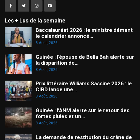
Les + Lus de la semaine
Baccalauréat 2026 : le ministre dément
le calendrier annoncé…
8 Août, 2026
Guinée : l’épouse de Bella Bah alerte sur
la disparition de…
8 Août, 2026
Prix littéraire Williams Sassine 2026 : le
CIRD lance une…
8 Août, 2026
Guinée : l’ANM alerte sur le retour des
fortes pluies et un…
8 Août, 2026
La demande de restitution du crâne de