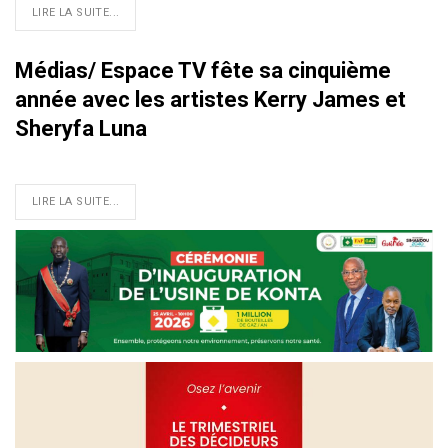
LIRE LA SUITE...
Médias/ Espace TV fête sa cinquième
année avec les artistes Kerry James et
Sheryfa Luna
LIRE LA SUITE...