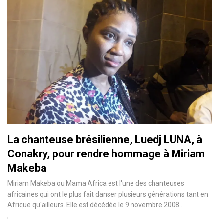
La chanteuse brésilienne, Luedj LUNA, à
Conakry, pour rendre hommage à Miriam
Makeba
Miriam Makeba ou Mama Africa est l'une des chanteuses
africaines qui ont le plus fait danser plusieurs générations tant en
Afrique qu'ailleurs. Elle est décédée le 9 novembre 2008
…