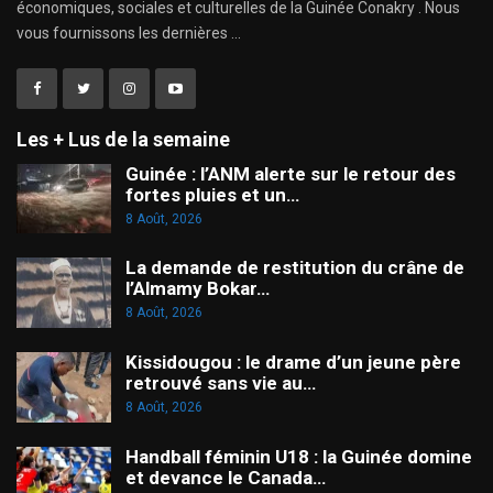
économiques, sociales et culturelles de la Guinée Conakry . Nous
vous fournissons les dernières ...
Les + Lus de la semaine
Guinée : l’ANM alerte sur le retour des
fortes pluies et un…
8 Août, 2026
La demande de restitution du crâne de
l’Almamy Bokar…
8 Août, 2026
Kissidougou : le drame d’un jeune père
retrouvé sans vie au…
8 Août, 2026
Handball féminin U18 : la Guinée domine
et devance le Canada…