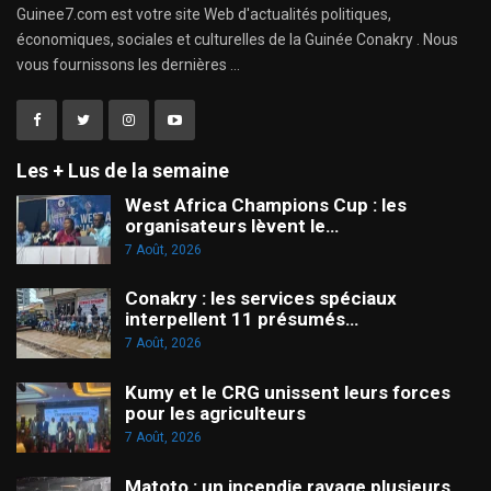
Guinee7.com est votre site Web d'actualités politiques,
économiques, sociales et culturelles de la Guinée Conakry . Nous
vous fournissons les dernières ...
Les + Lus de la semaine
West Africa Champions Cup : les
organisateurs lèvent le…
7 Août, 2026
Conakry : les services spéciaux
interpellent 11 présumés…
7 Août, 2026
Kumy et le CRG unissent leurs forces
pour les agriculteurs
7 Août, 2026
Matoto : un incendie ravage plusieurs