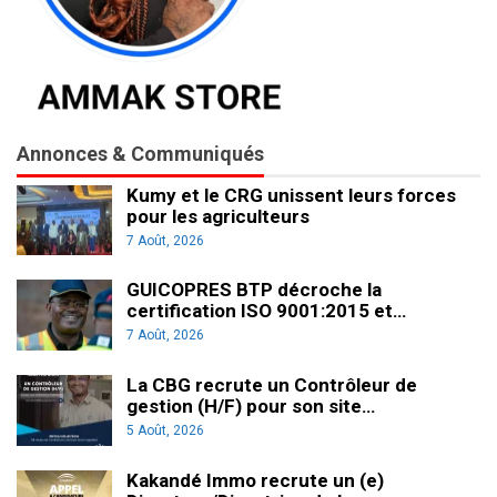
Annonces & Communiqués
Kumy et le CRG unissent leurs forces
pour les agriculteurs
7 Août, 2026
GUICOPRES BTP décroche la
certification ISO 9001:2015 et…
7 Août, 2026
La CBG recrute un Contrôleur de
gestion (H/F) pour son site…
5 Août, 2026
Kakandé Immo recrute un (e)