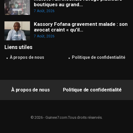
boutiques au grand…
7 Août, 2026
Kassory Fofana gravement malade : son
avocat craint « qu’il…
7 Août, 2026
Liens utiles
À propos de nous
Politique de confidentialité
À propos de nous
Politique de confidentialité
© 2026 - Guinee7.com.Tous droits réservés.