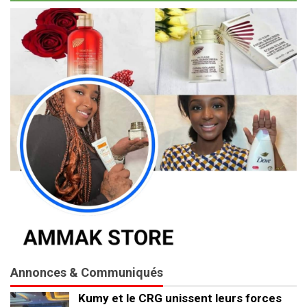
Annonces & Communiqués
Kumy et le CRG unissent leurs forces