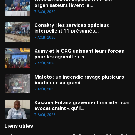
organisateurs lèvent le…
7 Août, 2026
Conakry : les services spéciaux
interpellent 11 présumés…
7 Août, 2026
Kumy et le CRG unissent leurs forces
pour les agriculteurs
7 Août, 2026
Matoto : un incendie ravage plusieurs
boutiques au grand…
7 Août, 2026
Kassory Fofana gravement malade : son
avocat craint « qu’il…
7 Août, 2026
Liens utiles