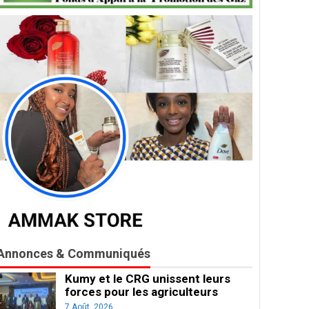
Annonces & Communiqués
Kumy et le CRG unissent leurs
forces pour les agriculteurs
7 Août, 2026