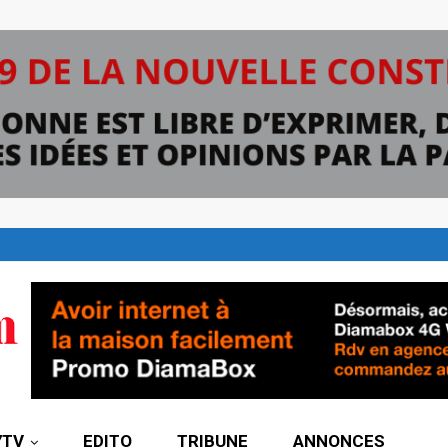
7TV
EDITO
TRIBUNE
ANNONCES