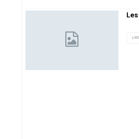
Les 
LIRE