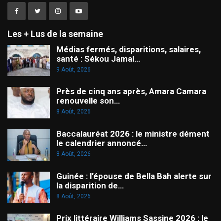
Les + Lus de la semaine
Médias fermés, disparitions, salaires,
santé : Sékou Jamal…
9 Août, 2026
Près de cinq ans après, Amara Camara
renouvelle son…
8 Août, 2026
Baccalauréat 2026 : le ministre dément
le calendrier annoncé…
8 Août, 2026
Guinée : l’épouse de Bella Bah alerte sur
la disparition de…
8 Août, 2026
Prix littéraire Williams Sassine 2026 : le