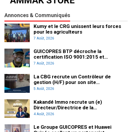
Annonces & Communiqués
Kumy et le CRG unissent leurs forces
pour les agriculteurs
7 Août, 2026
GUICOPRES BTP décroche la
certification ISO 9001:2015 et…
7 Août, 2026
La CBG recrute un Contrôleur de
gestion (H/F) pour son site…
5 Août, 2026
Kakandé Immo recrute un (e)
Directeur/Directrice de la…
4 Août, 2026
Le Groupe GUICOPRES et Huawei