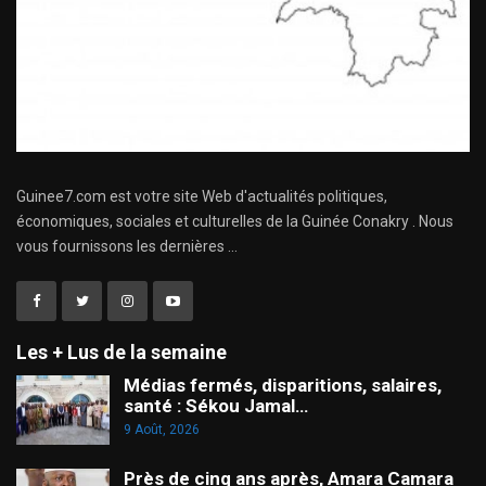
Guinee7.com est votre site Web d'actualités politiques,
économiques, sociales et culturelles de la Guinée Conakry . Nous
vous fournissons les dernières ...
Les + Lus de la semaine
Médias fermés, disparitions, salaires,
santé : Sékou Jamal…
9 Août, 2026
Près de cinq ans après, Amara Camara