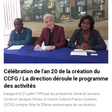
Célébration de l’an 20 de la création du
CCFG / La direction déroule le programme
des activités
Inauguré le 21 juillet 1999 par les présidents Général Lansana
Conté et Jacques Chirac, le Centre Culturel Franco-Guinéen
(CCFG) compte fêter le 20ème anniversaire de sa création,
…