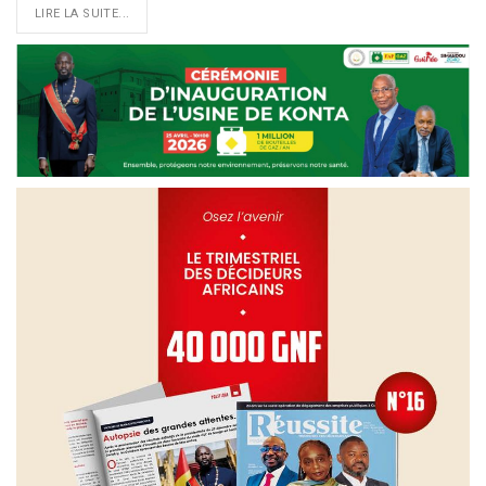
LIRE LA SUITE...