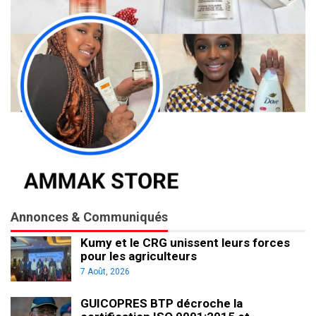
Annonces & Communiqués
Kumy et le CRG unissent leurs forces
pour les agriculteurs
7 Août, 2026
GUICOPRES BTP décroche la