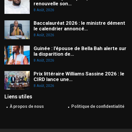
renouvelle son…
8 Août, 2026
Baccalauréat 2026 : le ministre dément
le calendrier annoncé…
8 Août, 2026
Guinée : l’épouse de Bella Bah alerte sur
la disparition de…
8 Août, 2026
Prix littéraire Williams Sassine 2026 : le
CIRD lance une…
8 Août, 2026
Liens utiles
À propos de nous
Politique de confidentialité