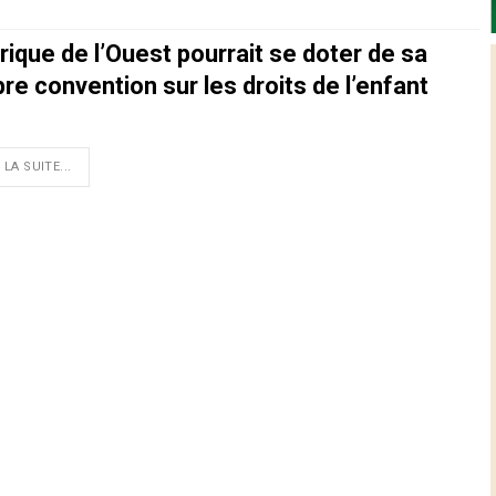
rique de l’Ouest pourrait se doter de sa
re convention sur les droits de l’enfant
 LA SUITE...