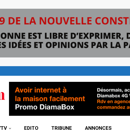
7TV
EDITO
TRIBUNE
ANNONCES