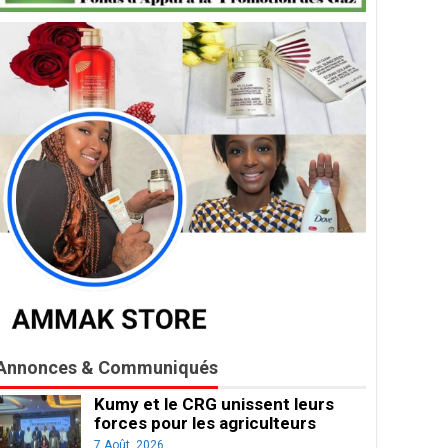
Annonces & Communiqués
Kumy et le CRG unissent leurs
forces pour les agriculteurs
7 Août, 2026