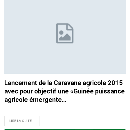
Lancement de la Caravane agricole 2015
avec pour objectif une «Guinée puissance
agricole émergente…
LIRE LA SUITE...