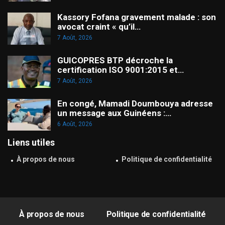
Kassory Fofana gravement malade : son
avocat craint « qu’il…
7 Août, 2026
GUICOPRES BTP décroche la
certification ISO 9001:2015 et…
7 Août, 2026
En congé, Mamadi Doumbouya adresse
un message aux Guinéens :…
6 Août, 2026
Liens utiles
À propos de nous
Politique de confidentialité
À propos de nous
Politique de confidentialité