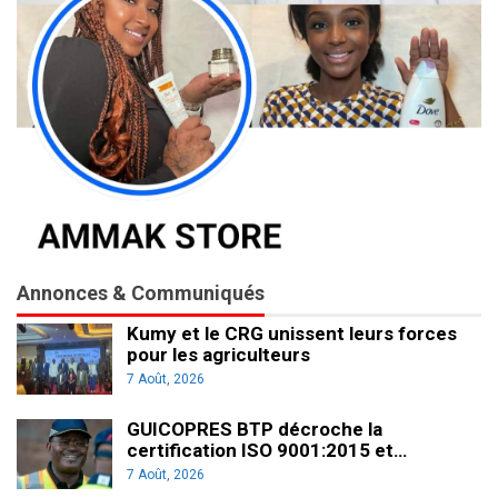
Annonces & Communiqués
Kumy et le CRG unissent leurs forces
pour les agriculteurs
7 Août, 2026
GUICOPRES BTP décroche la
certification ISO 9001:2015 et…
7 Août, 2026