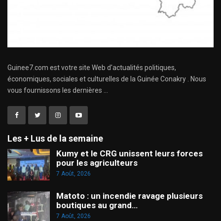
Guinee7.com est votre site Web d'actualités politiques,
économiques, sociales et culturelles de la Guinée Conakry . Nous
vous fournissons les dernières ...
Les + Lus de la semaine
Kumy et le CRG unissent leurs forces
pour les agriculteurs
7 Août, 2026
Matoto : un incendie ravage plusieurs
boutiques au grand…
7 Août, 2026