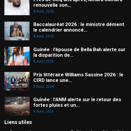
renouvelle son…
8 Août, 2026
Baccalauréat 2026 : le ministre dément
le calendrier annoncé…
8 Août, 2026
Guinée : l’épouse de Bella Bah alerte sur
la disparition de…
8 Août, 2026
Prix littéraire Williams Sassine 2026 : le
CIRD lance une…
8 Août, 2026
Guinée : l’ANM alerte sur le retour des
fortes pluies et un…
8 Août, 2026
Liens utiles