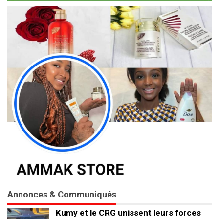
Annonces & Communiqués
Kumy et le CRG unissent leurs forces