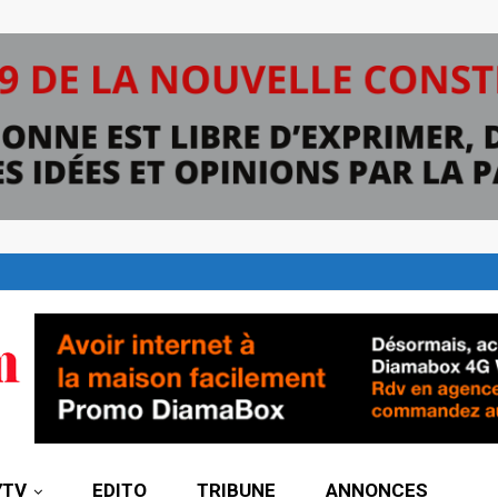
7TV
EDITO
TRIBUNE
ANNONCES