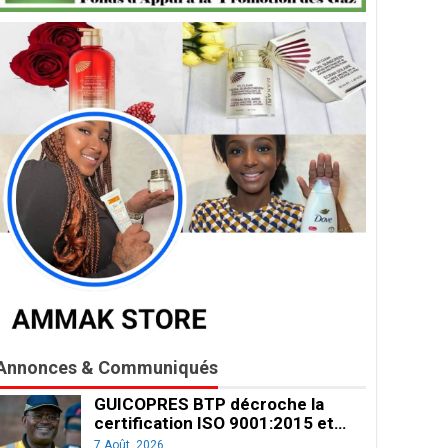
Annonces & Communiqués
GUICOPRES BTP décroche la
certification ISO 9001:2015 et…
7 Août, 2026