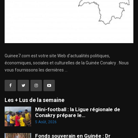
Guinee7.com est votre site Web d'actualités politiques,
économiques, sociales et culturelles de la Guinée Conakry . Nous
vous fournissons les dernières ...
Les + Lus de la semaine
Mini-football : la Ligue régionale de
Conakry prépare le…
5 Août, 2026
Fonds souverain en Guinée : Dr