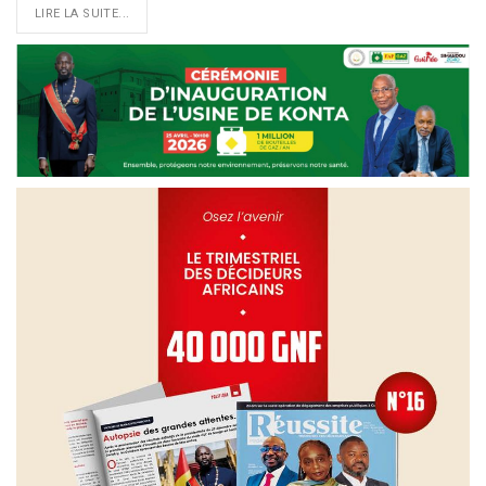
LIRE LA SUITE...