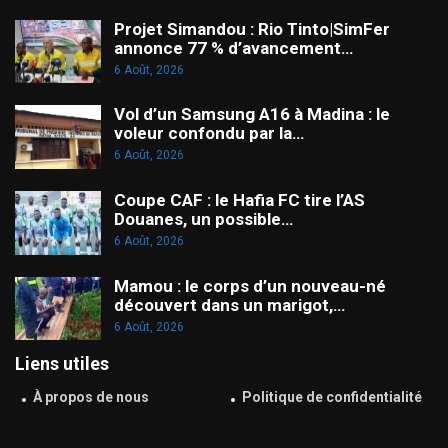
Projet Simandou : Rio Tinto|SimFer
annonce 77 % d’avancement…
6 Août, 2026
Vol d’un Samsung A16 à Madina : le
voleur confondu par la…
6 Août, 2026
Coupe CAF : le Hafia FC tire l’AS
Douanes, un possible…
6 Août, 2026
Mamou : le corps d’un nouveau-né
découvert dans un marigot,…
6 Août, 2026
Liens utiles
À propos de nous
Politique de confidentialité