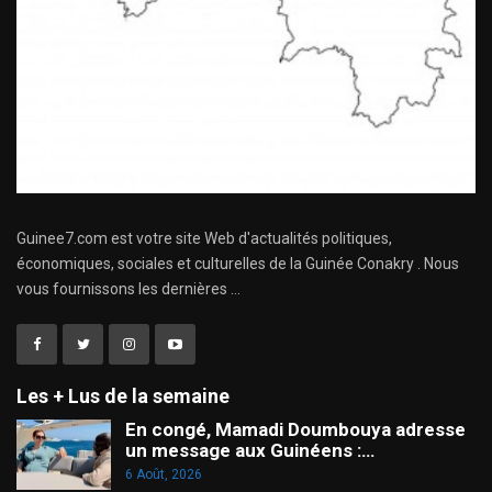
Guinee7.com est votre site Web d'actualités politiques,
économiques, sociales et culturelles de la Guinée Conakry . Nous
vous fournissons les dernières ...
Les + Lus de la semaine
En congé, Mamadi Doumbouya adresse
un message aux Guinéens :…
6 Août, 2026