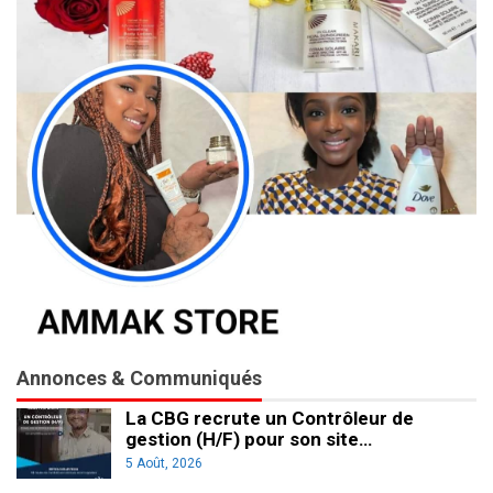
Annonces & Communiqués
La CBG recrute un Contrôleur de
gestion (H/F) pour son site…
5 Août, 2026