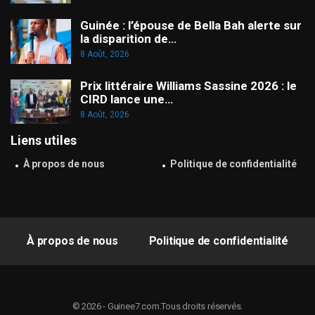
Guinée : l’épouse de Bella Bah alerte sur
la disparition de…
8 Août, 2026
Prix littéraire Williams Sassine 2026 : le
CIRD lance une…
8 Août, 2026
Liens utiles
À propos de nous
Politique de confidentialité
À propos de nous
Politique de confidentialité
© 2026 - Guinee7.com.Tous droits réservés.