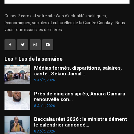
Guinee7.com est votre site Web d'actualités politiques,
économiques, sociales et culturelles de la Guinée Conakry . Nous
vous fournissons les dernières ...
Les + Lus de la semaine
Médias fermés, disparitions, salaires,
santé : Sékou Jamal…
9 Août, 2026
Près de cinq ans après, Amara Camara
renouvelle son…
8 Août, 2026
Baccalauréat 2026 : le ministre dément
le calendrier annoncé…
8 Août, 2026