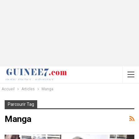
Accueil
Articles
Manga
Parcourir Tag
Manga