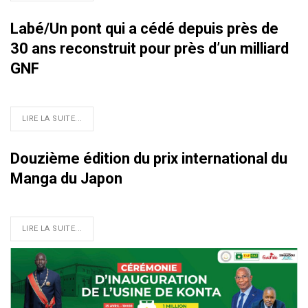
Labé/Un pont qui a cédé depuis près de
30 ans reconstruit pour près d’un milliard
GNF
LIRE LA SUITE...
Douzième édition du prix international du
Manga du Japon
LIRE LA SUITE...