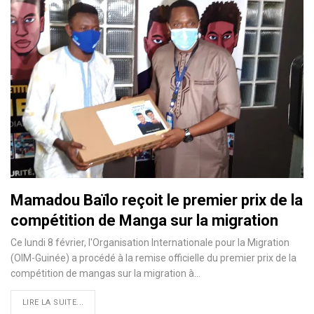
Mamadou Baïlo reçoit le premier prix de la
compétition de Manga sur la migration
Ce lundi 8 février, l'Organisation Internationale pour la Migration
(OIM-Guinée) a procédé à la remise officielle du premier prix de la
compétition de mangas sur la migration à
…
LIRE LA SUITE...