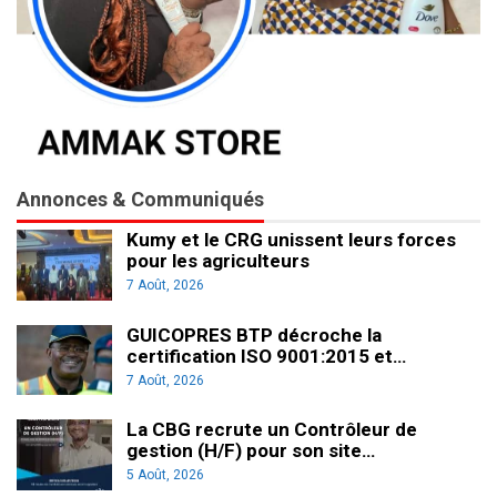
Annonces & Communiqués
Kumy et le CRG unissent leurs forces
pour les agriculteurs
7 Août, 2026
GUICOPRES BTP décroche la
certification ISO 9001:2015 et…
7 Août, 2026
La CBG recrute un Contrôleur de
gestion (H/F) pour son site…
5 Août, 2026