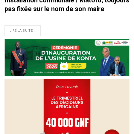
Installation communale / Matoto, toujours
pas fixée sur le nom de son maire
LIRE LA SUITE...