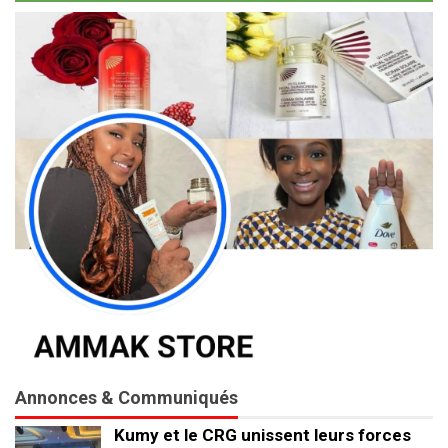
Annonces & Communiqués
Kumy et le CRG unissent leurs forces