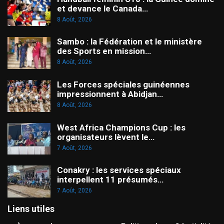
et devance le Canada…
8 Août, 2026
Sambo : la Fédération et le ministère
des Sports en mission…
8 Août, 2026
Les Forces spéciales guinéennes
impressionnent à Abidjan…
8 Août, 2026
West Africa Champions Cup : les
organisateurs lèvent le…
7 Août, 2026
Conakry : les services spéciaux
interpellent 11 présumés…
7 Août, 2026
Liens utiles