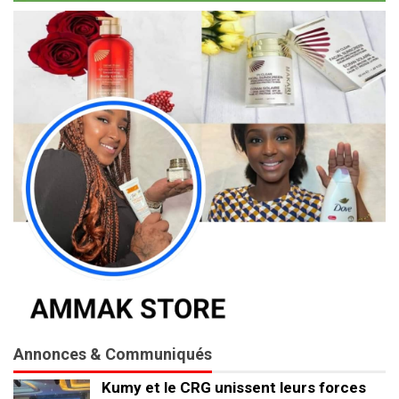
Annonces & Communiqués
Kumy et le CRG unissent leurs forces