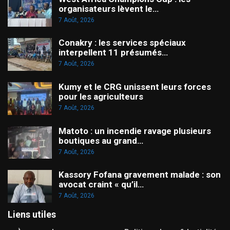
organisateurs lèvent le…
7 Août, 2026
Conakry : les services spéciaux
interpellent 11 présumés…
7 Août, 2026
Kumy et le CRG unissent leurs forces
pour les agriculteurs
7 Août, 2026
Matoto : un incendie ravage plusieurs
boutiques au grand…
7 Août, 2026
Kassory Fofana gravement malade : son
avocat craint « qu’il…
7 Août, 2026
Liens utiles