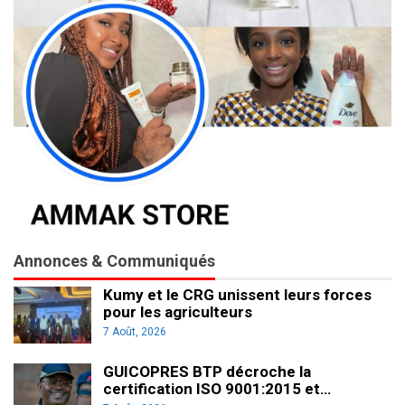
Annonces & Communiqués
Kumy et le CRG unissent leurs forces
pour les agriculteurs
7 Août, 2026
GUICOPRES BTP décroche la
certification ISO 9001:2015 et…