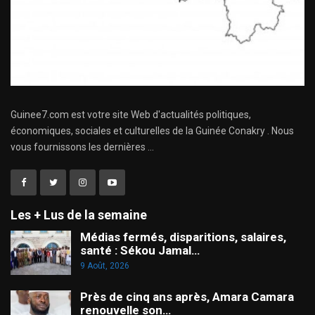
Guinee7.com est votre site Web d'actualités politiques,
économiques, sociales et culturelles de la Guinée Conakry . Nous
vous fournissons les dernières ...
Les + Lus de la semaine
Médias fermés, disparitions, salaires,
santé : Sékou Jamal…
9 Août, 2026
Près de cinq ans après, Amara Camara
renouvelle son…