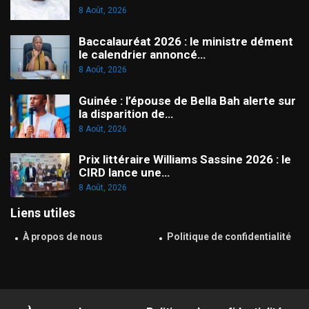
8 Août, 2026
Baccalauréat 2026 : le ministre dément
le calendrier annoncé…
8 Août, 2026
Guinée : l’épouse de Bella Bah alerte sur
la disparition de…
8 Août, 2026
Prix littéraire Williams Sassine 2026 : le
CIRD lance une…
8 Août, 2026
Liens utiles
À propos de nous
Politique de confidentialité