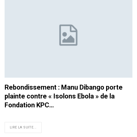
Rebondissement : Manu Dibango porte
plainte contre « Isolons Ebola » de la
Fondation KPC…
LIRE LA SUITE...