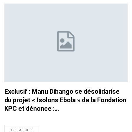
Exclusif : Manu Dibango se désolidarise
du projet « Isolons Ebola » de la Fondation
KPC et dénonce :…
LIRE LA SUITE...