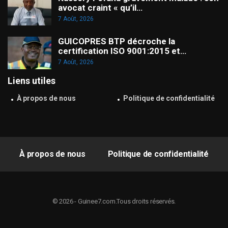
avocat craint « qu’il…
7 Août, 2026
GUICOPRES BTP décroche la
certification ISO 9001:2015 et…
7 Août, 2026
Liens utiles
À propos de nous
Politique de confidentialité
À propos de nous
Politique de confidentialité
© 2026 - Guinee7.com.Tous droits réservés.