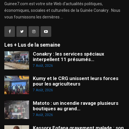
Guinee7.com est votre site Web d'actualités politiques,
économiques, sociales et culturelles de la Guinée Conakry . Nous
vous fournissons les dernières ...
Les + Lus de la semaine
Conakry : les services spéciaux
interpellent 11 présumés…
7 Août, 2026
Kumy et le CRG unissent leurs forces
pour les agriculteurs
7 Août, 2026
Matoto : un incendie ravage plusieurs
boutiques au grand…
7 Août, 2026
Kassory Fofana gravement malade : son