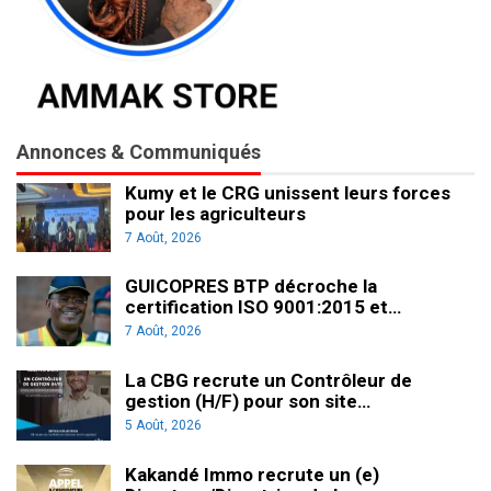
Annonces & Communiqués
Kumy et le CRG unissent leurs forces
pour les agriculteurs
7 Août, 2026
GUICOPRES BTP décroche la
certification ISO 9001:2015 et…
7 Août, 2026
La CBG recrute un Contrôleur de
gestion (H/F) pour son site…
5 Août, 2026
Kakandé Immo recrute un (e)