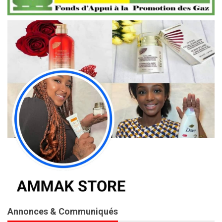
Annonces & Communiqués