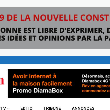
7TV
EDITO
TRIBUNE
ANNONCES