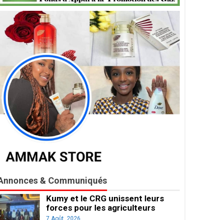
Annonces & Communiqués
Kumy et le CRG unissent leurs
forces pour les agriculteurs
7 Août, 2026