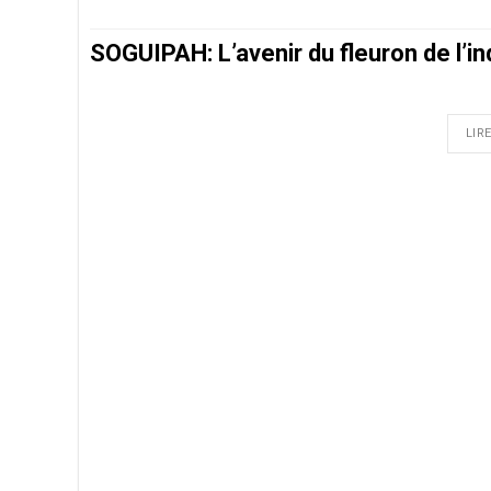
SOGUIPAH: L’avenir du fleuron de l’i
LIRE