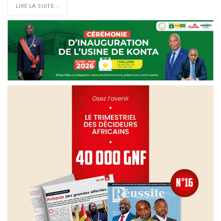
LIRE LA SUITE...