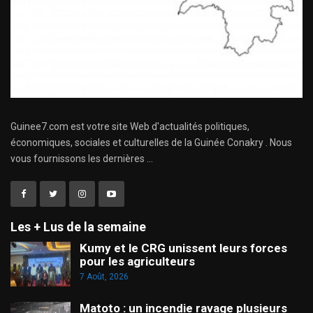
Guinee7.com est votre site Web d'actualités politiques,
économiques, sociales et culturelles de la Guinée Conakry . Nous
vous fournissons les dernières ...
Les + Lus de la semaine
Kumy et le CRG unissent leurs forces
pour les agriculteurs
7 Août, 2026
Matoto : un incendie ravage plusieurs