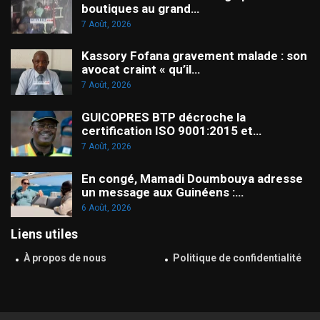
boutiques au grand…
7 Août, 2026
Kassory Fofana gravement malade : son
avocat craint « qu’il…
7 Août, 2026
GUICOPRES BTP décroche la
certification ISO 9001:2015 et…
7 Août, 2026
En congé, Mamadi Doumbouya adresse
un message aux Guinéens :…
6 Août, 2026
Liens utiles
À propos de nous
Politique de confidentialité