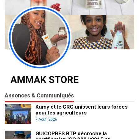
Annonces & Communiqués
Kumy et le CRG unissent leurs forces
pour les agriculteurs
7 Août, 2026
GUICOPRES BTP décroche la