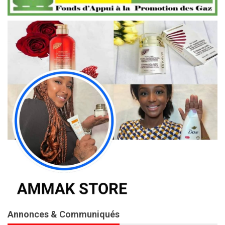
Annonces & Communiqués