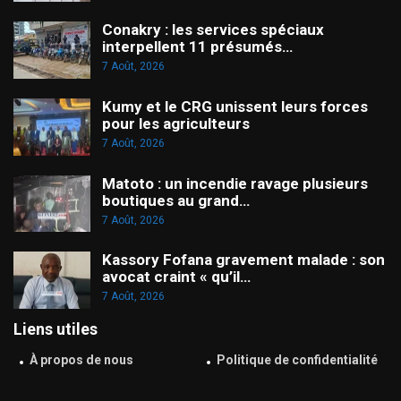
Conakry : les services spéciaux
interpellent 11 présumés…
7 Août, 2026
Kumy et le CRG unissent leurs forces
pour les agriculteurs
7 Août, 2026
Matoto : un incendie ravage plusieurs
boutiques au grand…
7 Août, 2026
Kassory Fofana gravement malade : son
avocat craint « qu’il…
7 Août, 2026
Liens utiles
À propos de nous
Politique de confidentialité