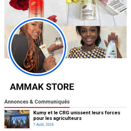
Annonces & Communiqués
Kumy et le CRG unissent leurs forces
pour les agriculteurs
7 Août, 2026