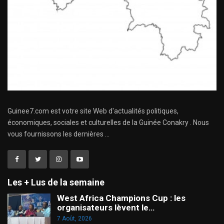
Guinee7.com est votre site Web d'actualités politiques,
économiques, sociales et culturelles de la Guinée Conakry . Nous
vous fournissons les dernières ...
Les + Lus de la semaine
West Africa Champions Cup : les
organisateurs lèvent le…
7 Août, 2026