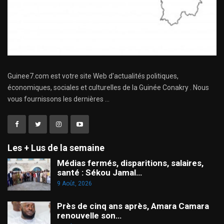
Guinee7.com est votre site Web d'actualités politiques,
économiques, sociales et culturelles de la Guinée Conakry . Nous
vous fournissons les dernières ...
Les + Lus de la semaine
Médias fermés, disparitions, salaires,
santé : Sékou Jamal…
9 Août, 2026
Près de cinq ans après, Amara Camara
renouvelle son…