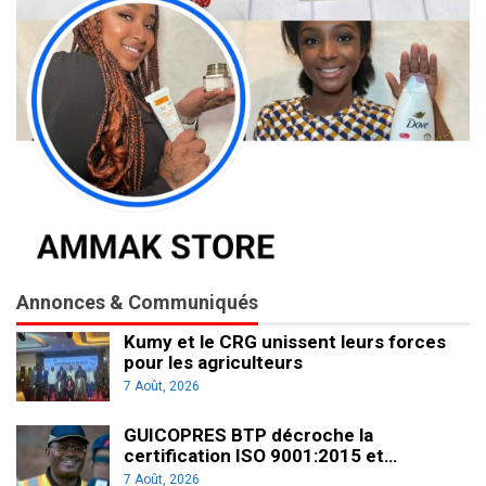
Annonces & Communiqués
Kumy et le CRG unissent leurs forces
pour les agriculteurs
7 Août, 2026
GUICOPRES BTP décroche la
certification ISO 9001:2015 et…
7 Août, 2026