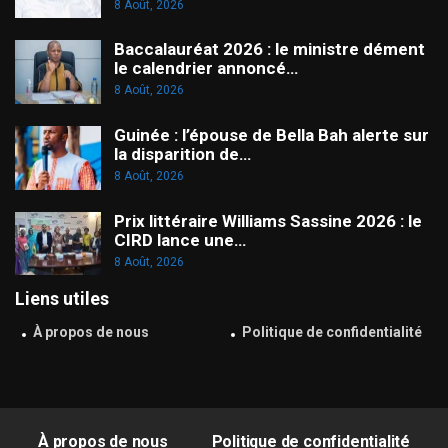
8 Août, 2026
Baccalauréat 2026 : le ministre dément
le calendrier annoncé…
8 Août, 2026
Guinée : l’épouse de Bella Bah alerte sur
la disparition de…
8 Août, 2026
Prix littéraire Williams Sassine 2026 : le
CIRD lance une…
8 Août, 2026
Liens utiles
À propos de nous
Politique de confidentialité
À propos de nous
Politique de confidentialité