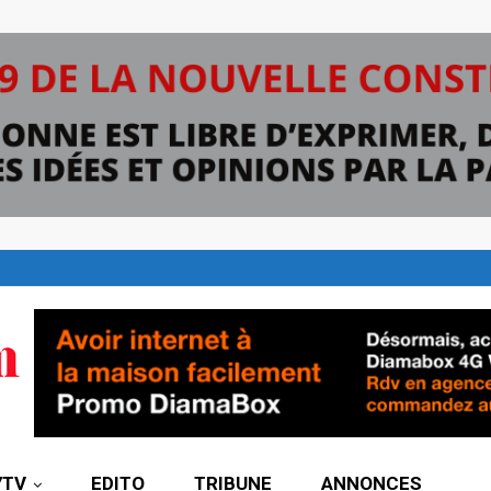
7TV
EDITO
TRIBUNE
ANNONCES