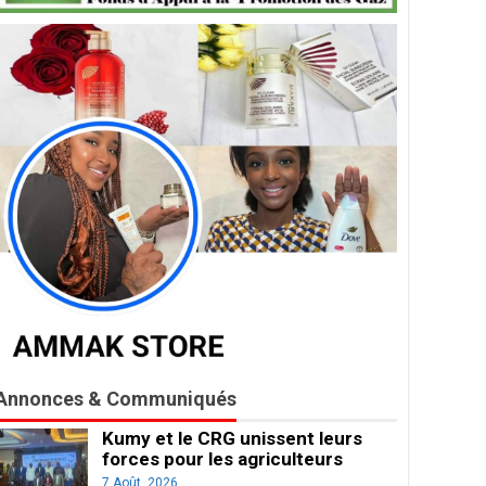
Annonces & Communiqués
Kumy et le CRG unissent leurs
forces pour les agriculteurs
7 Août, 2026