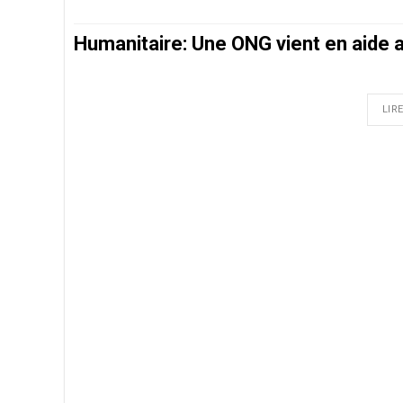
Humanitaire: Une ONG vient en aide
LIRE