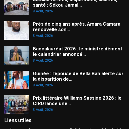
santé : Sékou Jamal…
9 Août, 2026
Près de cinq ans après, Amara Camara
renouvelle son…
8 Août, 2026
Baccalauréat 2026 : le ministre dément
le calendrier annoncé…
8 Août, 2026
Guinée : l’épouse de Bella Bah alerte sur
la disparition de…
8 Août, 2026
Prix littéraire Williams Sassine 2026 : le
CIRD lance une…
8 Août, 2026
Liens utiles