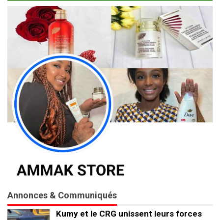
Annonces & Communiqués
Kumy et le CRG unissent leurs forces