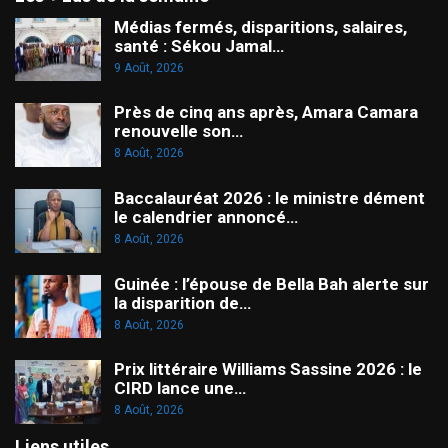
Médias fermés, disparitions, salaires,
santé : Sékou Jamal…
9 Août, 2026
Près de cinq ans après, Amara Camara
renouvelle son…
8 Août, 2026
Baccalauréat 2026 : le ministre dément
le calendrier annoncé…
8 Août, 2026
Guinée : l’épouse de Bella Bah alerte sur
la disparition de…
8 Août, 2026
Prix littéraire Williams Sassine 2026 : le
CIRD lance une…
8 Août, 2026
Liens utiles