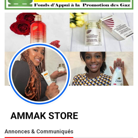
Annonces & Communiqués