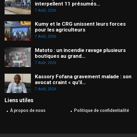
interpellent 11 présumés…
7 Août, 2026
Kumy et le CRG unissent leurs forces
pour les agriculteurs
7 Août, 2026
Matoto : un incendie ravage plusieurs
boutiques au grand…
7 Août, 2026
Kassory Fofana gravement malade : son
avocat craint « qu’il…
7 Août, 2026
Liens utiles
À propos de nous
Politique de confidentialité