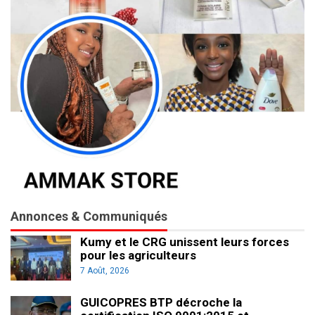
Annonces & Communiqués
Kumy et le CRG unissent leurs forces
pour les agriculteurs
7 Août, 2026
GUICOPRES BTP décroche la