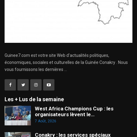
Guinee7.com est votre site Web d'actualités politiques,
économiques, sociales et culturelles de la Guinée Conakry . Nous
vous fournissons les dernières ...
Les + Lus de la semaine
West Africa Champions Cup : les
organisateurs lèvent le…
7 Août, 2026
Conakry : les services spéciaux