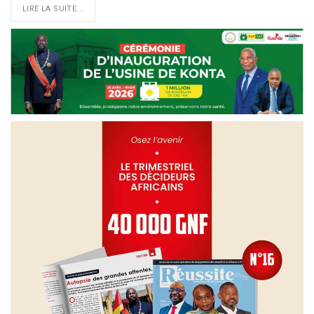
LIRE LA SUITE...