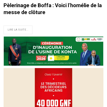
Pèlerinage de Boffa : Voici l’homélie de la
messe de clôture
LIRE LA SUITE...