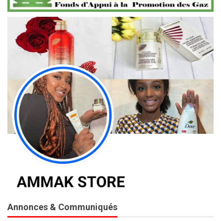
Annonces & Communiqués