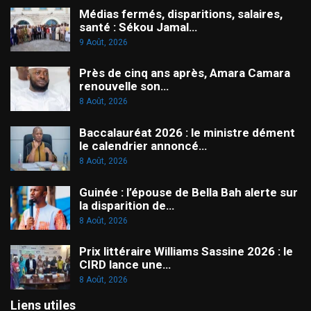
Médias fermés, disparitions, salaires,
santé : Sékou Jamal…
9 Août, 2026
Près de cinq ans après, Amara Camara
renouvelle son…
8 Août, 2026
Baccalauréat 2026 : le ministre dément
le calendrier annoncé…
8 Août, 2026
Guinée : l’épouse de Bella Bah alerte sur
la disparition de…
8 Août, 2026
Prix littéraire Williams Sassine 2026 : le
CIRD lance une…
8 Août, 2026
Liens utiles