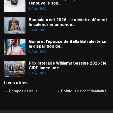
renouvelle son…
8 Août, 2026
Baccalauréat 2026 : le ministre dément
le calendrier annoncé…
8 Août, 2026
Guinée : l’épouse de Bella Bah alerte sur
la disparition de…
8 Août, 2026
Prix littéraire Williams Sassine 2026 : le
CIRD lance une…
8 Août, 2026
Liens utiles
À propos de nous
Politique de confidentialité