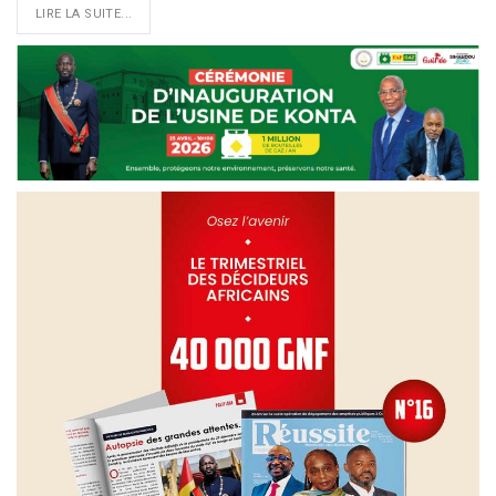
LIRE LA SUITE...