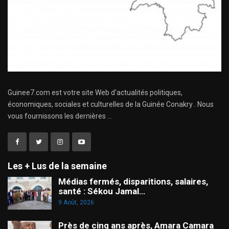
Guinee7.com est votre site Web d'actualités politiques,
économiques, sociales et culturelles de la Guinée Conakry . Nous
vous fournissons les dernières ...
Les + Lus de la semaine
Médias fermés, disparitions, salaires,
santé : Sékou Jamal…
9 Août, 2026
Près de cinq ans après, Amara Camara