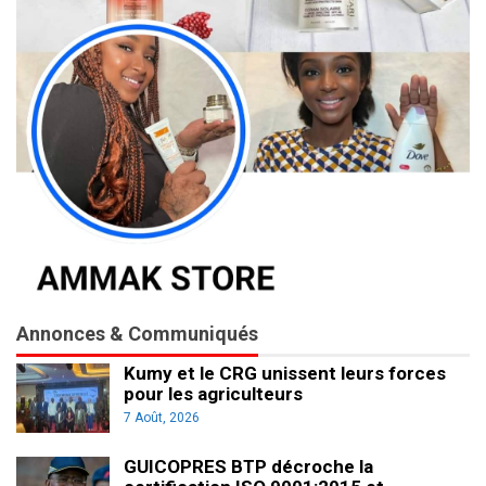
Annonces & Communiqués
Kumy et le CRG unissent leurs forces
pour les agriculteurs
7 Août, 2026
GUICOPRES BTP décroche la