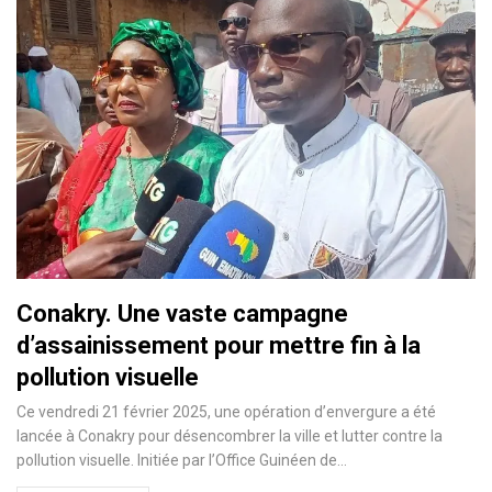
Conakry. Une vaste campagne
d’assainissement pour mettre fin à la
pollution visuelle
Ce vendredi 21 février 2025, une opération d’envergure a été
lancée à Conakry pour désencombrer la ville et lutter contre la
pollution visuelle. Initiée par l’Office Guinéen de…