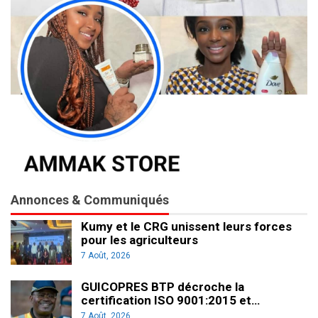
Annonces & Communiqués
Kumy et le CRG unissent leurs forces
pour les agriculteurs
7 Août, 2026
GUICOPRES BTP décroche la
certification ISO 9001:2015 et…
7 Août, 2026