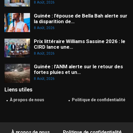
8 Août, 2026
Guinée : l’épouse de Bella Bah alerte sur
la disparition de…
8 Août, 2026
Prix littéraire Williams Sassine 2026 : le
CIRD lance une…
8 Août, 2026
Guinée : l’ANM alerte sur le retour des
fortes pluies et un…
8 Août, 2026
Liens utiles
À propos de nous
Politique de confidentialité
À propos de nous
Politique de confidentialité