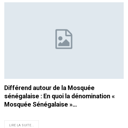
Différend autour de la Mosquée
sénégalaise : En quoi la dénomination «
Mosquée Sénégalaise »…
LIRE LA SUITE...