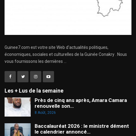
Guinee7.com est votre site Web d'actualités politiques,
économiques, sociales et culturelles de la Guinée Conakry . Nous
vous fournissons les dernières ...
Les + Lus de la semaine
Près de cinq ans après, Amara Camara
renouvelle son…
8 Août, 2026
Baccalauréat 2026 : le ministre dément
le calendrier annoncé…