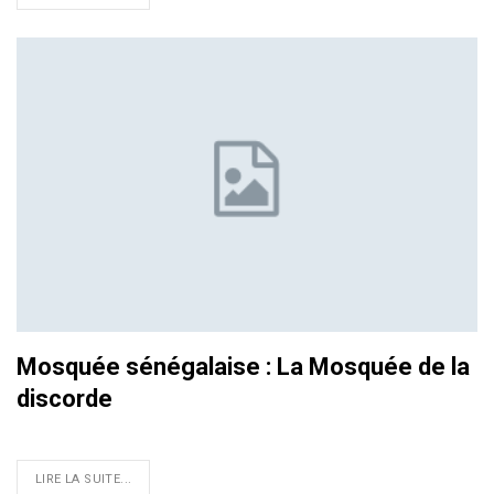
Mosquée sénégalaise : La Mosquée de la
discorde
LIRE LA SUITE...