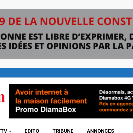
7TV
EDITO
TRIBUNE
ANNONCES