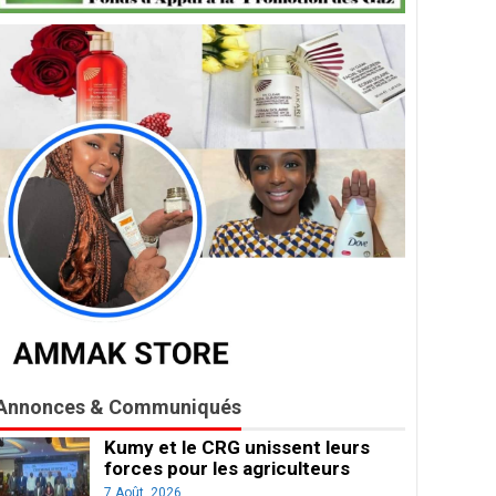
Annonces & Communiqués
Kumy et le CRG unissent leurs
forces pour les agriculteurs
7 Août, 2026