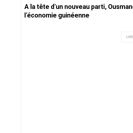
A la tête d’un nouveau parti, Ousman
l’économie guinéenne
LIRE