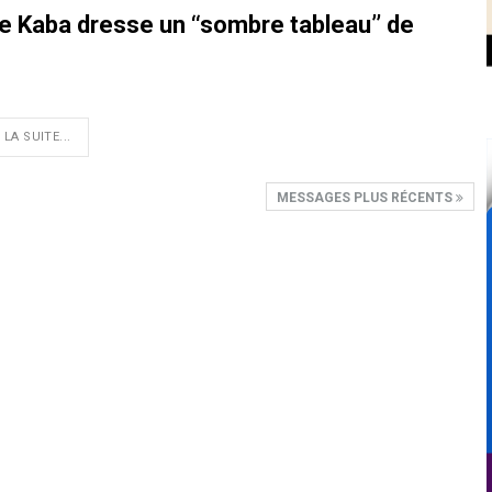
e Kaba dresse un ‘‘sombre tableau’’ de
 LA SUITE...
MESSAGES PLUS RÉCENTS