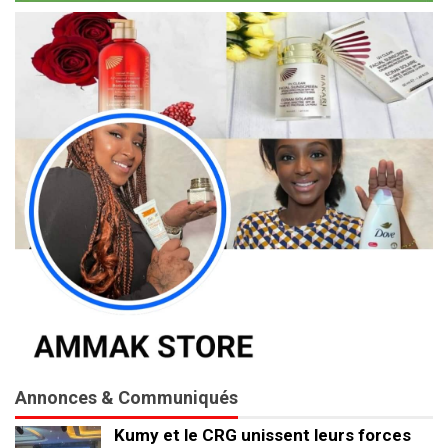
Annonces & Communiqués
Kumy et le CRG unissent leurs forces