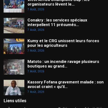
organisateurs lèvent le…
7 Août, 2026
Conakry : les services spéciaux
interpellent 11 présumés…
7 Août, 2026
Kumy et le CRG unissent leurs forces
pour les agriculteurs
7 Août, 2026
Matoto : un incendie ravage plusieurs
boutiques au grand…
7 Août, 2026
Kassory Fofana gravement malade : son
avocat craint « qu’il…
7 Août, 2026
Liens utiles