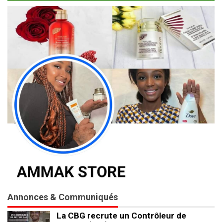
Annonces & Communiqués
La CBG recrute un Contrôleur de