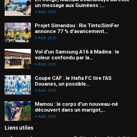
un message aux Guinéens :…
6 Août, 2026
Projet Simandou : Rio Tinto|SimFer
annonce 77 % d’avancement…
6 Août, 2026
Vol d’un Samsung A16 à Madina : le
voleur confondu par la…
6 Août, 2026
Coupe CAF : le Hafia FC tire l’AS
Douanes, un possible…
6 Août, 2026
Mamou : le corps d’un nouveau-né
découvert dans un marigot,…
6 Août, 2026
Liens utiles