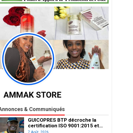
Annonces & Communiqués
GUICOPRES BTP décroche la
certification ISO 9001:2015 et…
7 Août, 2026