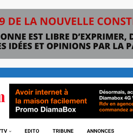
7TV
EDITO
TRIBUNE
ANNONCES