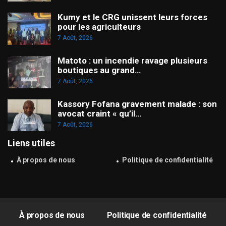
Kumy et le CRG unissent leurs forces
pour les agriculteurs
7 Août, 2026
Matoto : un incendie ravage plusieurs
boutiques au grand…
7 Août, 2026
Kassory Fofana gravement malade : son
avocat craint « qu’il…
7 Août, 2026
Liens utiles
À propos de nous
Politique de confidentialité
À propos de nous
Politique de confidentialité