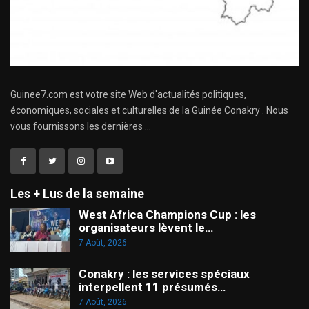
Guinee7.com est votre site Web d'actualités politiques,
économiques, sociales et culturelles de la Guinée Conakry . Nous
vous fournissons les dernières ...
Les + Lus de la semaine
West Africa Champions Cup : les
organisateurs lèvent le…
7 Août, 2026
Conakry : les services spéciaux
interpellent 11 présumés…
7 Août, 2026