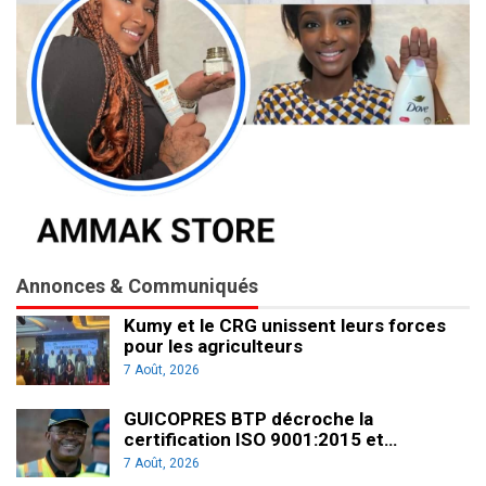
Annonces & Communiqués
Kumy et le CRG unissent leurs forces
pour les agriculteurs
7 Août, 2026
GUICOPRES BTP décroche la
certification ISO 9001:2015 et…
7 Août, 2026