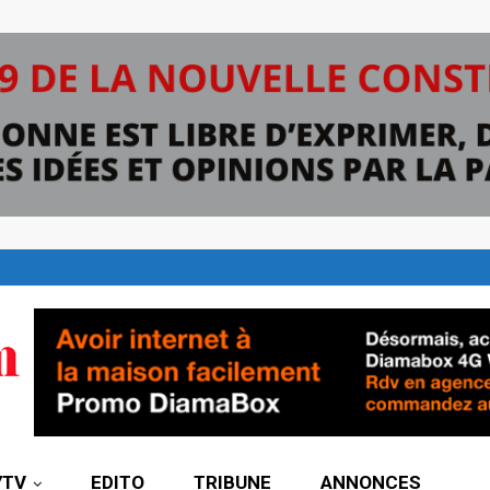
7TV
EDITO
TRIBUNE
ANNONCES