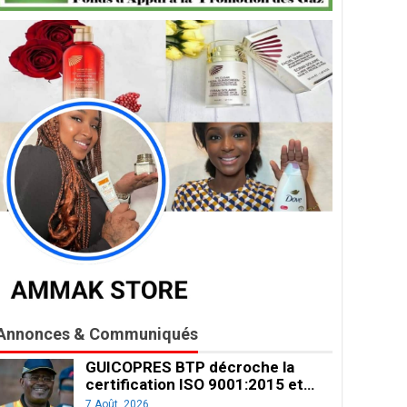
Annonces & Communiqués
GUICOPRES BTP décroche la
certification ISO 9001:2015 et…
7 Août, 2026