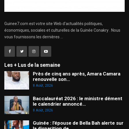
Guinee7.com est votre site Web d'actualités politiques,
économiques, sociales et culturelles de la Guinée Conakry . Nous
vous fournissons les dernières ...
Les + Lus de la semaine
Près de cinq ans après, Amara Camara
renouvelle son…
8 Août, 2026
Baccalauréat 2026 : le ministre dément
le calendrier annoncé…
8 Août, 2026
Guinée : l’épouse de Bella Bah alerte sur
la disparition de…