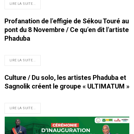
LIRE LA SUITE...
Profanation de l’effigie de Sékou Touré au
pont du 8 Novembre / Ce qu’en dit l’artiste
Phaduba
LIRE LA SUITE...
Culture / Du solo, les artistes Phaduba et
Sagnolik créent le groupe « ULTIMATUM »
LIRE LA SUITE...