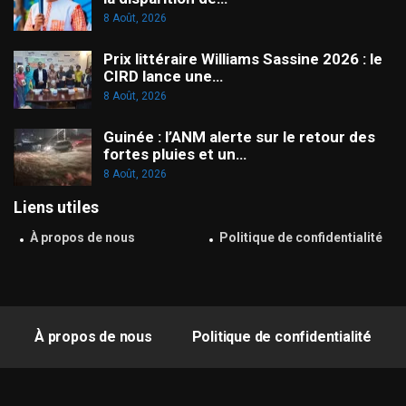
8 Août, 2026
Prix littéraire Williams Sassine 2026 : le
CIRD lance une…
8 Août, 2026
Guinée : l’ANM alerte sur le retour des
fortes pluies et un…
8 Août, 2026
Liens utiles
À propos de nous
Politique de confidentialité
À propos de nous
Politique de confidentialité