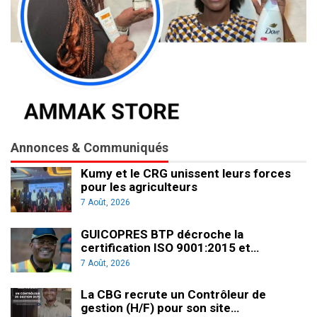
Annonces & Communiqués
Kumy et le CRG unissent leurs forces
pour les agriculteurs
7 Août, 2026
GUICOPRES BTP décroche la
certification ISO 9001:2015 et…
7 Août, 2026
La CBG recrute un Contrôleur de
gestion (H/F) pour son site…