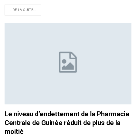
LIRE LA SUITE...
Le niveau d’endettement de la Pharmacie
Centrale de Guinée réduit de plus de la
moitié