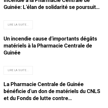
Incendie à la Pharmacie Centrale de
Guinée: L’élan de solidarité se poursuit…
LIRE LA SUITE...
Un incendie cause d’importants dégâts
matériels à la Pharmacie Centrale de
Guinée
LIRE LA SUITE...
La Pharmacie Centrale de Guinée
bénéficie d’un don de matériels du CNLS
et du Fonds de lutte contre…