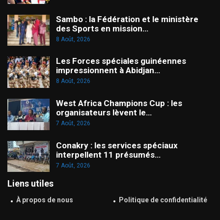
Sambo : la Fédération et le ministère
des Sports en mission…
8 Août, 2026
Les Forces spéciales guinéennes
impressionnent à Abidjan…
8 Août, 2026
West Africa Champions Cup : les
organisateurs lèvent le…
7 Août, 2026
Conakry : les services spéciaux
interpellent 11 présumés…
7 Août, 2026
Liens utiles
À propos de nous
Politique de confidentialité