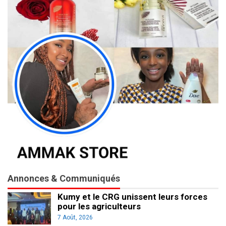
Annonces & Communiqués
Kumy et le CRG unissent leurs forces
pour les agriculteurs
7 Août, 2026