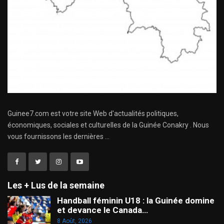
Guinee7.com est votre site Web d'actualités politiques,
économiques, sociales et culturelles de la Guinée Conakry . Nous
vous fournissons les dernières ...
Les + Lus de la semaine
Handball féminin U18 : la Guinée domine
et devance le Canada…
8 Août, 2026