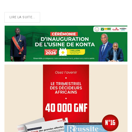
LIRE LA SUITE...