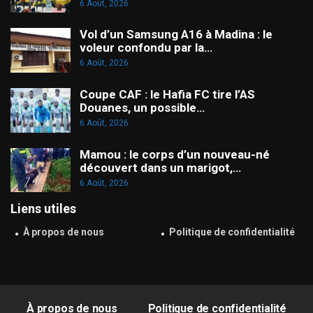
6 Août, 2026
Vol d’un Samsung A16 à Madina : le
voleur confondu par la…
6 Août, 2026
Coupe CAF : le Hafia FC tire l’AS
Douanes, un possible…
6 Août, 2026
Mamou : le corps d’un nouveau-né
découvert dans un marigot,…
6 Août, 2026
Liens utiles
À propos de nous
Politique de confidentialité
À propos de nous
Politique de confidentialité