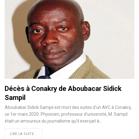
Décès à Conakry de Aboubacar Sidick
Sampil
Aboubakar Sidick Sampil est mort des suites d'un AVC à Conakry,
ce 1er mars 2020. Physicien, professeur d’université, M. Sampil
était un amoureux du journalisme qu’il exerçait à
…
LIRE LA SUITE...