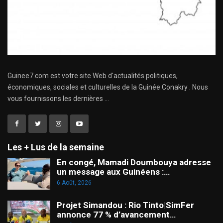
Guinee7.com est votre site Web d'actualités politiques,
économiques, sociales et culturelles de la Guinée Conakry . Nous
vous fournissons les dernières ...
Les + Lus de la semaine
En congé, Mamadi Doumbouya adresse
un message aux Guinéens :…
6 Août, 2026
Projet Simandou : Rio Tinto|SimFer
annonce 77 % d’avancement…