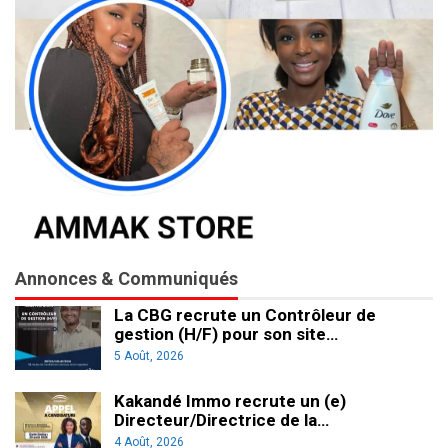
Annonces & Communiqués
La CBG recrute un Contrôleur de
gestion (H/F) pour son site…
5 Août, 2026
Kakandé Immo recrute un (e)
Directeur/Directrice de la…
4 Août, 2026