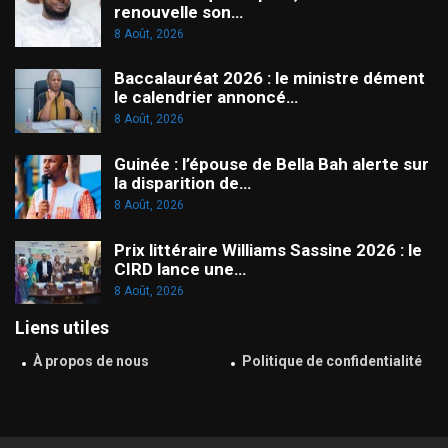
renouvelle son…
8 Août, 2026
Baccalauréat 2026 : le ministre dément
le calendrier annoncé…
8 Août, 2026
Guinée : l’épouse de Bella Bah alerte sur
la disparition de…
8 Août, 2026
Prix littéraire Williams Sassine 2026 : le
CIRD lance une…
8 Août, 2026
Liens utiles
À propos de nous
Politique de confidentialité