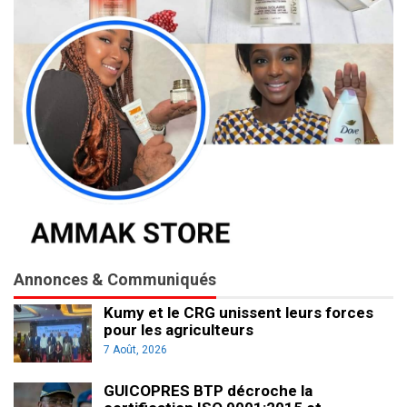
Annonces & Communiqués
Kumy et le CRG unissent leurs forces
pour les agriculteurs
7 Août, 2026
GUICOPRES BTP décroche la