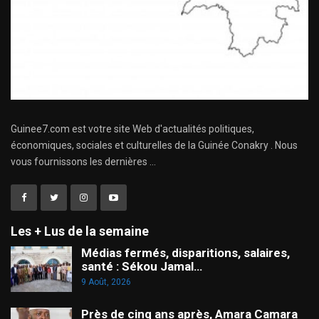
Guinee7.com est votre site Web d'actualités politiques,
économiques, sociales et culturelles de la Guinée Conakry . Nous
vous fournissons les dernières ...
Les + Lus de la semaine
Médias fermés, disparitions, salaires,
santé : Sékou Jamal…
9 Août, 2026
Près de cinq ans après, Amara Camara