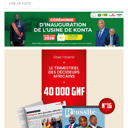
LIRE LA SUITE...