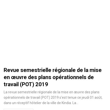
Revue semestrielle régionale de la mise
en œuvre des plans opérationnels de
travail (POT) 2019
La revue semestrielle régionale de la mise en œuvre des plans
opérationnels de travail (POT) 2019 s'est tenue ce jeudi 01 août,
dans un réceptif hôtelier de la ville de Kindia. La
…