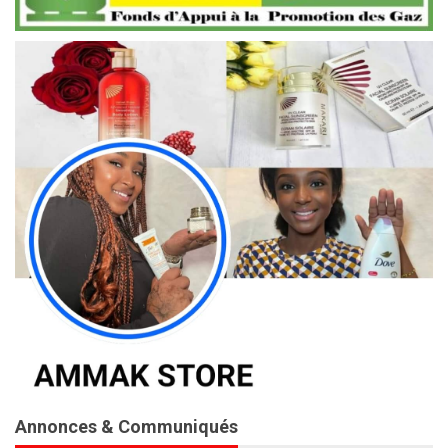
Annonces & Communiqués