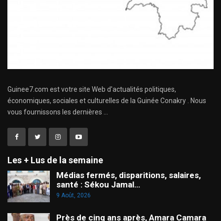
Guinee7.com est votre site Web d'actualités politiques,
économiques, sociales et culturelles de la Guinée Conakry . Nous
vous fournissons les dernières ...
Les + Lus de la semaine
Médias fermés, disparitions, salaires,
santé : Sékou Jamal…
9 Août, 2026
Près de cinq ans après, Amara Camara