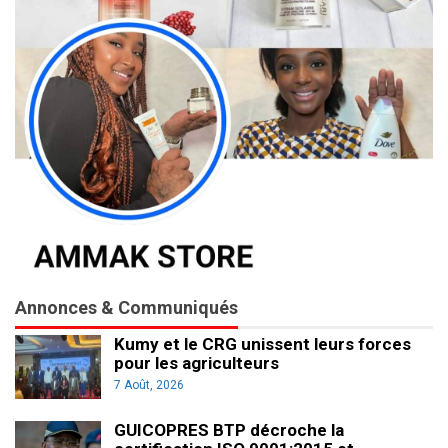
Annonces & Communiqués
Kumy et le CRG unissent leurs forces
pour les agriculteurs
7 Août, 2026
GUICOPRES BTP décroche la