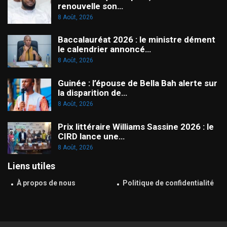
renouvelle son…
8 Août, 2026
Baccalauréat 2026 : le ministre dément
le calendrier annoncé…
8 Août, 2026
Guinée : l’épouse de Bella Bah alerte sur
la disparition de…
8 Août, 2026
Prix littéraire Williams Sassine 2026 : le
CIRD lance une…
8 Août, 2026
Liens utiles
À propos de nous
Politique de confidentialité