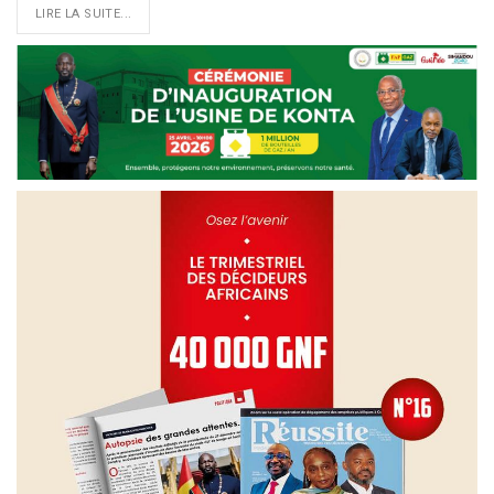
LIRE LA SUITE...