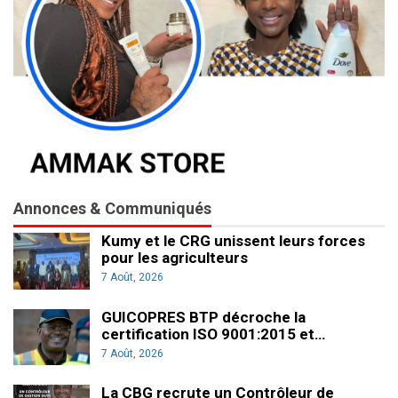
Annonces & Communiqués
Kumy et le CRG unissent leurs forces
pour les agriculteurs
7 Août, 2026
GUICOPRES BTP décroche la
certification ISO 9001:2015 et…
7 Août, 2026
La CBG recrute un Contrôleur de