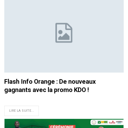
Flash Info Orange : De nouveaux
gagnants avec la promo KDO !
LIRE LA SUITE...