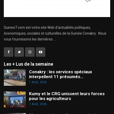
Guinee7.com est votre site Web d'actualités politiques,
économiques, sociales et culturelles de la Guinée Conakry . Nous
vous fournissons les dernières ...
Les + Lus de la semaine
Conakry : les services spéciaux
interpellent 11 présumés…
7 Août, 2026
Kumy et le CRG unissent leurs forces
pour les agriculteurs
7 Août, 2026