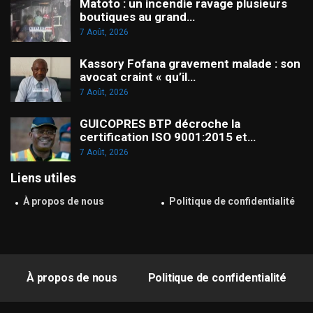
Matoto : un incendie ravage plusieurs
boutiques au grand…
7 Août, 2026
Kassory Fofana gravement malade : son
avocat craint « qu’il…
7 Août, 2026
GUICOPRES BTP décroche la
certification ISO 9001:2015 et…
7 Août, 2026
Liens utiles
À propos de nous
Politique de confidentialité
À propos de nous
Politique de confidentialité